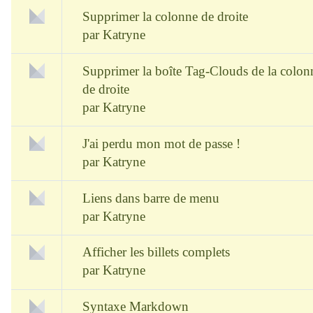
Supprimer la colonne de droite
par
Katryne
Supprimer la boîte Tag-Clouds de la colon
de droite
par
Katryne
J'ai perdu mon mot de passe !
par
Katryne
Liens dans barre de menu
par
Katryne
Afficher les billets complets
par
Katryne
Syntaxe Markdown