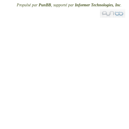
Propulsé par
PunBB
, supporté par
Informer Technologies, Inc
.