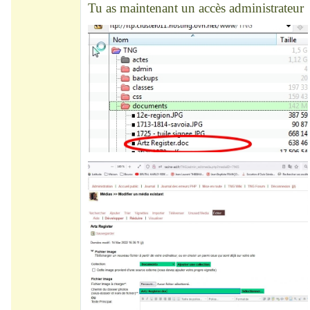
Tu as maintenant un accès administrateur