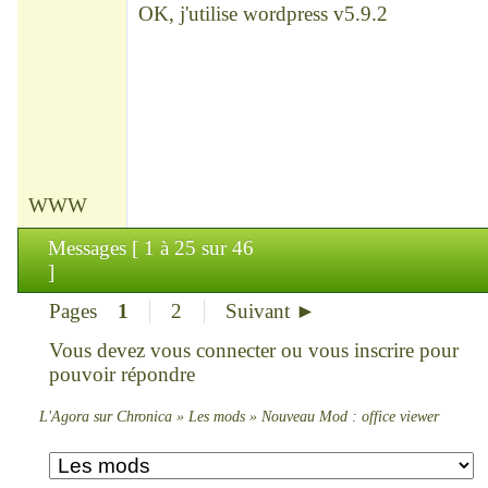
OK, j'utilise wordpress v5.9.2
WWW
Messages [ 1 à 25 sur 46
]
Pages
1
2
Suivant ►
Vous devez
vous connecter
ou
vous inscrire
pour
pouvoir répondre
L'Agora sur Chronica
»
Les mods
»
Nouveau Mod : office viewer