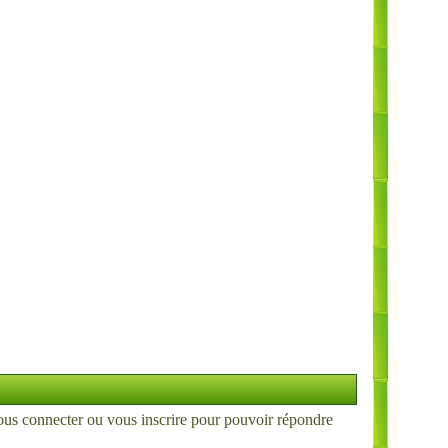
ous connecter
ou
vous inscrire
pour pouvoir répondre