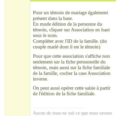
Chef
Déconnecté
Pour un témoin de mariage également
présent dans la base.
En mode édition de la personne du
témoin, cliquer sur Association en haut
sous le nom.
Compléter avec l'ID de la famille. (du
couple marié dont il est le témoin)
Pour que cette association s'affiche non
seulement sur la fiche personnelle du
témoin, mais aussi sur la fiche familiale
de la famille, cocher la case Association
inverse.
On peut aussi opérer cette saisie à partir
de l'édition de la fiche familiale.
Aucun de nous ne sait ce que nous savons