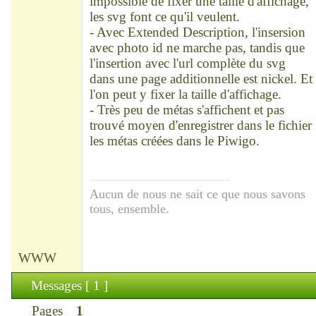
impossible de fixer une taille d'affichage,
les svg font ce qu'il veulent.
- Avec Extended Description, l'insersion
avec photo id ne marche pas, tandis que
l'insertion avec l'url complète du svg
dans une page additionnelle est nickel. Et
l'on peut y fixer la taille d'affichage.
- Très peu de métas s'affichent et pas
trouvé moyen d'enregistrer dans le fichier
les métas créées dans le Piwigo.
Aucun de nous ne sait ce que nous savons
tous, ensemble.
WWW
Messages [ 1 ]
Pages
1