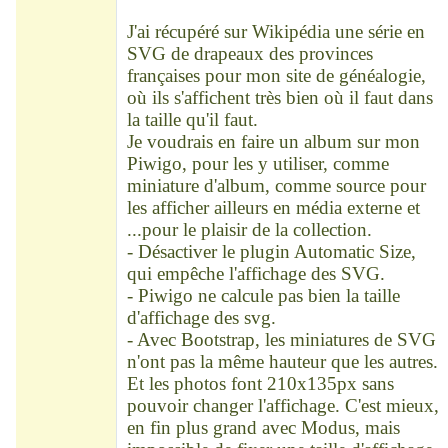
Déconnecté
J'ai récupéré sur Wikipédia une série en
SVG de drapeaux des provinces
françaises pour mon site de généalogie,
où ils s'affichent très bien où il faut dans
la taille qu'il faut.
Je voudrais en faire un album sur mon
Piwigo, pour les y utiliser, comme
miniature d'album, comme source pour
les afficher ailleurs en média externe et
...pour le plaisir de la collection.
- Désactiver le plugin Automatic Size,
qui empêche l'affichage des SVG.
- Piwigo ne calcule pas bien la taille
d'affichage des svg.
- Avec Bootstrap, les miniatures de SVG
n'ont pas la même hauteur que les autres.
Et les photos font 210x135px sans
pouvoir changer l'affichage. C'est mieux,
en fin plus grand avec Modus, mais