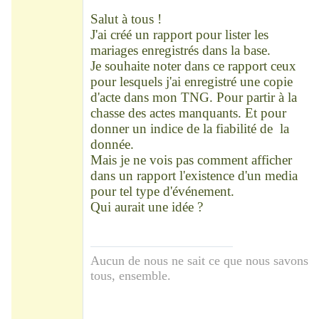
Déconnecté
Salut à tous !
J'ai créé un rapport pour lister les
mariages enregistrés dans la base.
Je souhaite noter dans ce rapport ceux
pour lesquels j'ai enregistré une copie
d'acte dans mon TNG. Pour partir à la
chasse des actes manquants. Et pour
donner un indice de la fiabilité de la
donnée.
Mais je ne vois pas comment afficher
dans un rapport l'existence d'un media
pour tel type d'événement.
Qui aurait une idée ?
Aucun de nous ne sait ce que nous savons
tous, ensemble.