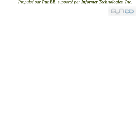
Propulsé par
PunBB
, supporté par
Informer Technologies, Inc
.