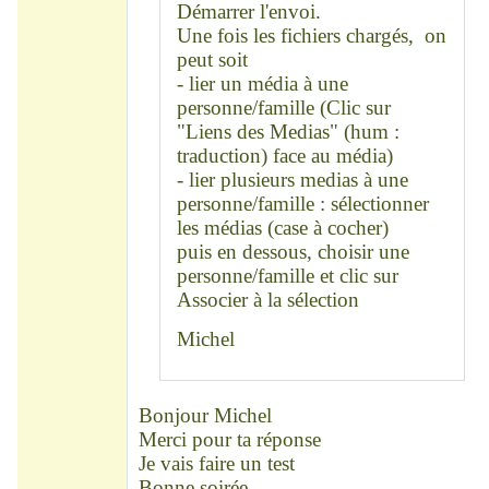
Démarrer l'envoi.
Une fois les fichiers chargés, on
peut soit
- lier un média à une
personne/famille (Clic sur
"Liens des Medias" (hum :
traduction) face au média)
- lier plusieurs medias à une
personne/famille : sélectionner
les médias (case à cocher)
puis en dessous, choisir une
personne/famille et clic sur
Associer à la sélection
Michel
Bonjour Michel
Merci pour ta réponse
Je vais faire un test
Bonne soirée