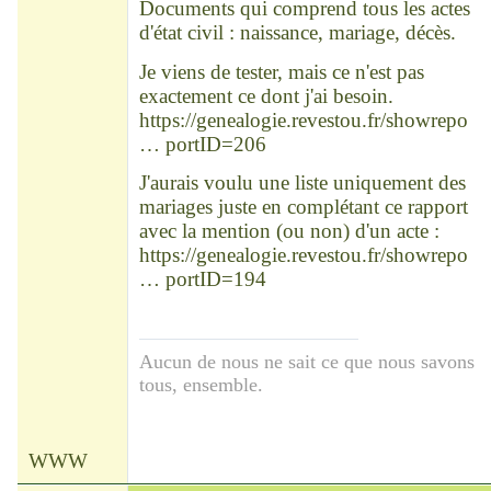
Documents qui comprend tous les actes
d'état civil : naissance, mariage, décès.
Je viens de tester, mais ce n'est pas
exactement ce dont j'ai besoin.
https://genealogie.revestou.fr/showrepo
… portID=206
J'aurais voulu une liste uniquement des
mariages juste en complétant ce rapport
avec la mention (ou non) d'un acte :
https://genealogie.revestou.fr/showrepo
… portID=194
Aucun de nous ne sait ce que nous savons
tous, ensemble.
WWW