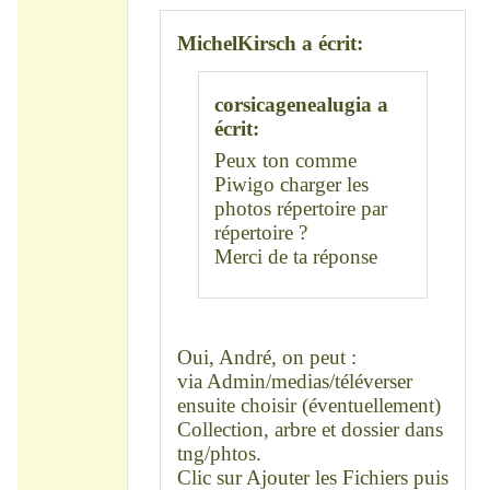
MichelKirsch a écrit:
corsicagenealugia a
écrit:
Peux ton comme
Piwigo charger les
photos répertoire par
répertoire ?
Merci de ta réponse
Oui, André, on peut :
via Admin/medias/téléverser
ensuite choisir (éventuellement)
Collection, arbre et dossier dans
tng/phtos.
Clic sur Ajouter les Fichiers puis