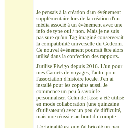
Déconnecté
Je pensais à la création d'un événement
supplémentaire lors de la création d'un
média associé à un événement avec une
info de type oui / non. Mais je ne suis
pas sure qu'un Tag imaginé conserverait
la compatibilité universelle du Gedcom.
Ce nouvel événement pourrait être alors
utilisé dans la confection des rapports.
J'utilise Piwigo depuis 2016. L'un pour
mes Carnets de voyages, l'autre pour
l'association d'histoire locale. J'en ai
installé pour les copains aussi. Je
commence un peu à savoir le
personnaliser. Celui de l'asso a été utilisé
en mode collaboration (une quinzaine
d'utilisateurs) avec un peu de difficulté,
mais une réussite au bout du compte.
L'originalité est que j'ai bricolé un peu