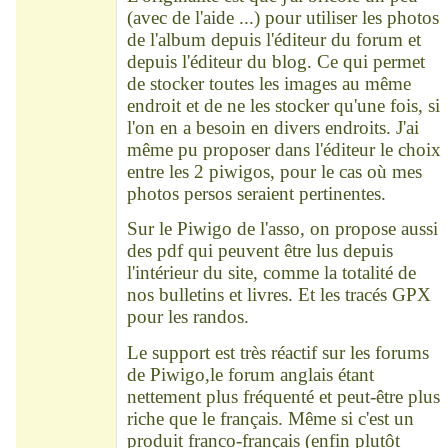
(avec de l'aide ...) pour utiliser les photos
de l'album depuis l'éditeur du forum et
depuis l'éditeur du blog. Ce qui permet
de stocker toutes les images au même
endroit et de ne les stocker qu'une fois, si
l'on en a besoin en divers endroits. J'ai
même pu proposer dans l'éditeur le choix
entre les 2 piwigos, pour le cas où mes
photos persos seraient pertinentes.
Sur le Piwigo de l'asso, on propose aussi
des pdf qui peuvent être lus depuis
l'intérieur du site, comme la totalité de
nos bulletins et livres. Et les tracés GPX
pour les randos.
Le support est très réactif sur les forums
de Piwigo,le forum anglais étant
nettement plus fréquenté et peut-être plus
riche que le français. Même si c'est un
produit franco-français (enfin plutôt