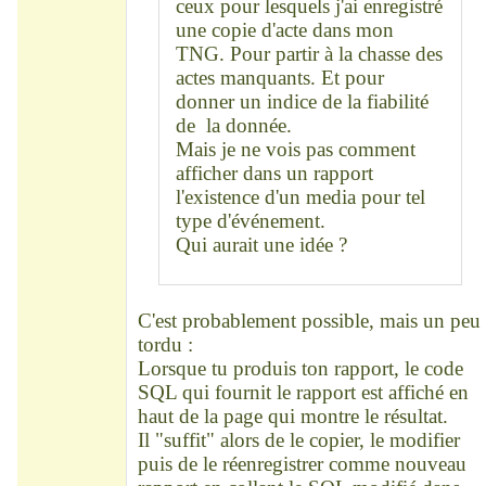
ceux pour lesquels j'ai enregistré
une copie d'acte dans mon
TNG. Pour partir à la chasse des
actes manquants. Et pour
donner un indice de la fiabilité
de la donnée.
Mais je ne vois pas comment
afficher dans un rapport
l'existence d'un media pour tel
type d'événement.
Qui aurait une idée ?
C'est probablement possible, mais un peu
tordu :
Lorsque tu produis ton rapport, le code
SQL qui fournit le rapport est affiché en
haut de la page qui montre le résultat.
Il "suffit" alors de le copier, le modifier
puis de le réenregistrer comme nouveau