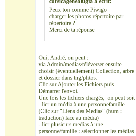
corsicagenealugia a écrit:
Peux ton comme Piwigo
charger les photos répertoire par
répertoire ?
Merci de ta réponse
Oui, André, on peut :
via Admin/medias/téléverser ensuite
choisir (éventuellement) Collection, arbre
et dossier dans tng/phtos.
Clic sur Ajouter les Fichiers puis
Démarrer l'envoi.
Une fois les fichiers chargés, on peut soit
- lier un média à une personnefamille
(Clic sur "Liens des Medias" (hum :
traduction) face au média)
- lier plusieurs medias à une
personne/famille : sélectionner les médias