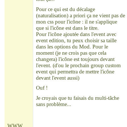
Pour ce qui est du décalage
(naturalisation) a priori ça ne vient pas de
mon css pour l'icône : il ne s'applique
que si l'icône est dans le titre.
Pour l'icône ajoutée dans l'event avec
event edition, tu peux choisir sa taille
dans les options du Mod. Pour le
moment (je ne crois pas que cela
changera) l'icône est toujours devant
l'event. (d'ou le prochain group custom
event qui permettra de mettre l'icône
devant l'event aussi)
Ouf !
Je croyais que tu faisais du multi-tâche
sans problème...
WWW