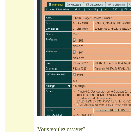
Vous voulez essayer?