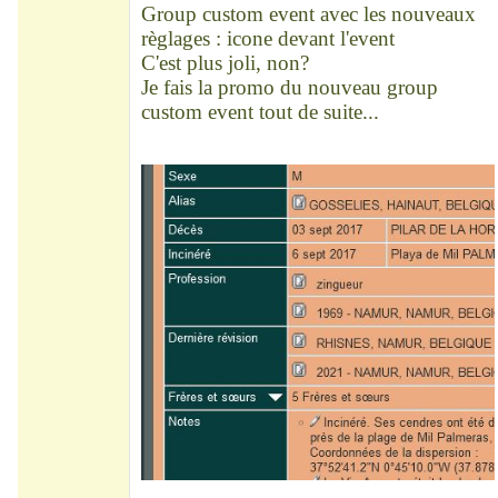
Group custom event avec les nouveaux
règlages : icone devant l'event
C'est plus joli, non?
Je fais la promo du nouveau group
custom event tout de suite...