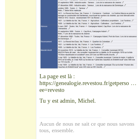
La page est là :
https://genealogie.revestou.fr/getperso …
ee=revesto
Tu y est admin, Michel.
Aucun de nous ne sait ce que nous savons
tous, ensemble.