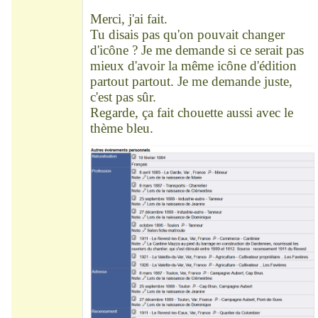
Déconnecté
Merci, j'ai fait.
Tu disais pas qu'on pouvait changer
d'icône ? Je me demande si ce serait pas
mieux d'avoir la même icône d'édition
partout partout. Je me demande juste,
c'est pas sûr.
Regarde, ça fait chouette aussi avec le
thème bleu.