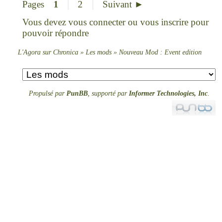
Pages
1
2
Suivant ►
Vous devez
vous connecter
ou
vous inscrire
pour
pouvoir répondre
L'Agora sur Chronica
»
Les mods
»
Nouveau Mod : Event edition
Propulsé par
PunBB
, supporté par
Informer Technologies, Inc
.