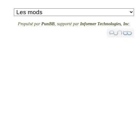
Propulsé par
PunBB
, supporté par
Informer Technologies, Inc
.