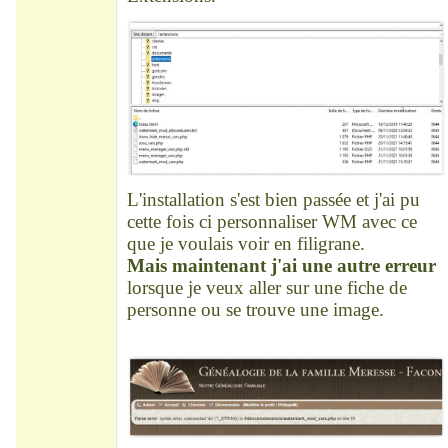
L'installation s'est bien passée et j'ai pu
cette fois ci personnaliser WM avec ce
que je voulais voir en filigrane.
Mais maintenant j'ai une autre erreur
lorsque je veux aller sur une fiche de
personne ou se trouve une image.