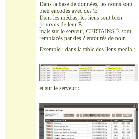
Dans la base de données, les noms sont
bien encodés avec des 'É'
Dans les médias, les liens sont bien
pourvus de leur É
mais sur le serveur, CERTAINS É sont
remplacés par des ? entourés de noir.
Exemple : dans la table des liens media :
et sur le serveur :