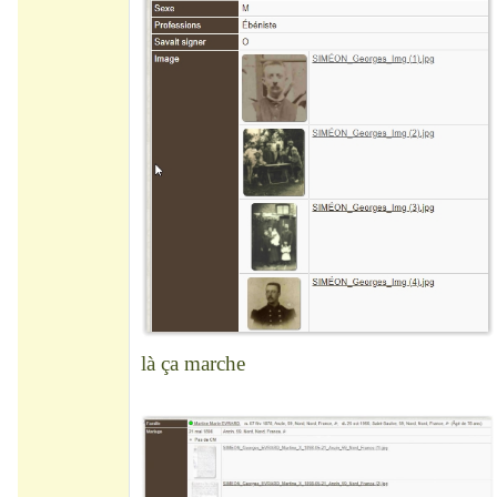
là ça marche