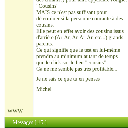
"Cousins"
MAIS ce n'est pas suffisant pour
déterminer si la personne courante à des
cousins.
Elle peut en effet avoir des cousins issus
d'arrière (Ar-Ar, Ar-Ar-Ar, etc...) grands-
parents.
Ce qui signifie que le test en lui-même
prendra au minimum autant de temps
que le click sur le lien "cousins"
Ca ne me semble pas très profitable...
Je ne sais ce que tu en penses
Michel
WWW
Messages [ 15 ]