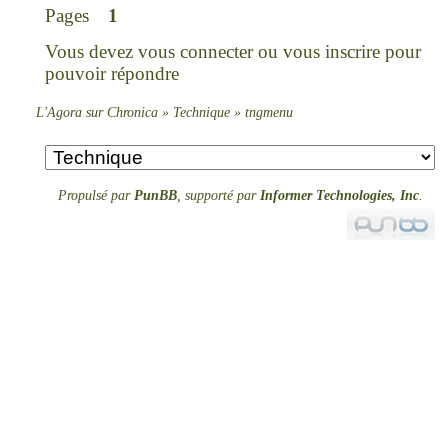
Pages
1
Vous devez
vous connecter
ou
vous inscrire
pour
pouvoir répondre
L'Agora sur Chronica
»
Technique
»
tngmenu
Propulsé par
PunBB
, supporté par
Informer Technologies, Inc
.