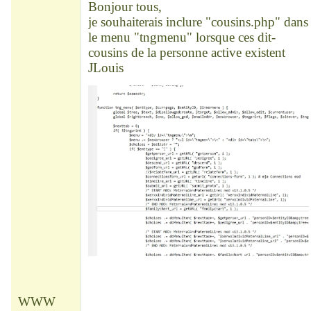
Bonjour tous,
je souhaiterais inclure "cousins.php" dans
le menu "tngmenu" lorsque ces dit-
cousins de la personne active existent
JLouis
WWW