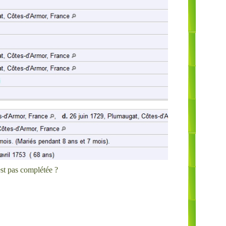
est pas complétée ?