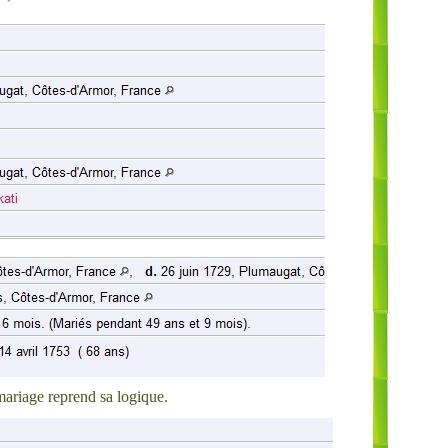
 mariage reprend sa logique.