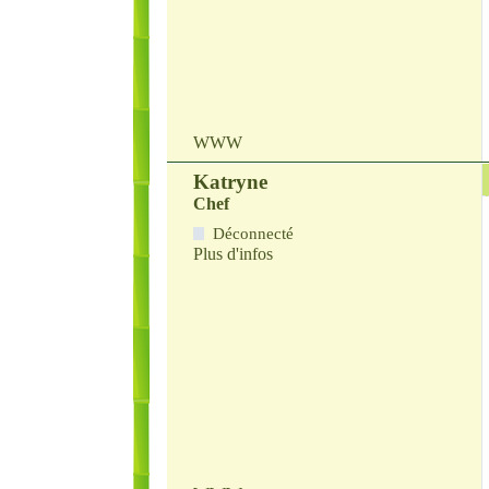
WWW
Katryne
Chef
Déconnecté
Plus d'infos