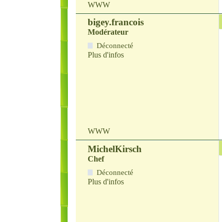
WWW
bigey.francois
Modérateur
Déconnecté
Plus d'infos
WWW
MichelKirsch
Chef
Déconnecté
Plus d'infos