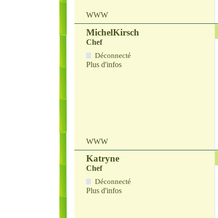
WWW
MichelKirsch
Chef
Déconnecté
Plus d'infos
WWW
Katryne
Chef
Déconnecté
Plus d'infos