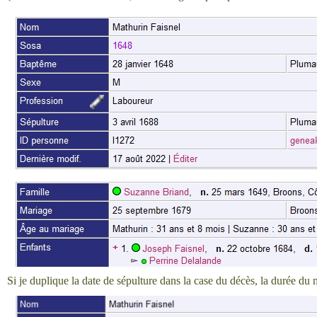
Si je duplique la date de sépulture dans la case du décès, la durée du