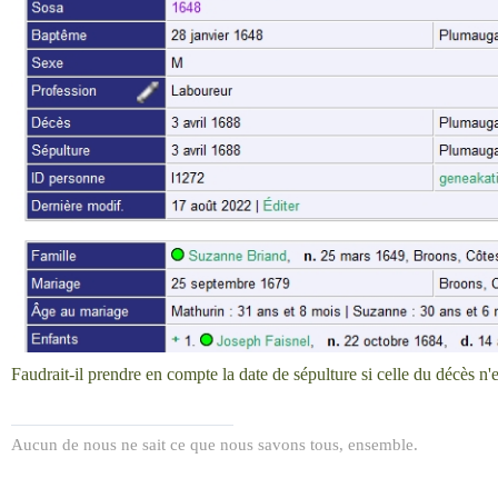
Faudrait-il prendre en compte la date de sépulture si celle du décès n'
Aucun de nous ne sait ce que nous savons tous, ensemble.