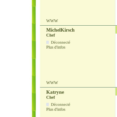
WWW
MichelKirsch
Chef
Déconnecté
Plus d'infos
WWW
Katryne
Chef
Déconnecté
Plus d'infos