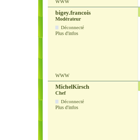
WWW
bigey.francois
Modérateur
Déconnecté
Plus d'infos
WWW
MichelKirsch
Chef
Déconnecté
Plus d'infos