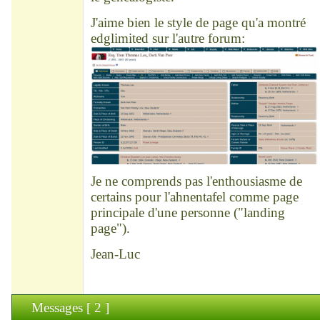
J'aime bien le style de page qu'a montré
edglimited sur l'autre forum:
Je ne comprends pas l'enthousiasme de
certains pour l'ahnentafel comme page
principale d'une personne ("landing
page").
Jean-Luc
Messages [ 2 ]