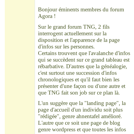
Déconnecté
Bonjour éminents membres du forum
Agora !
Sur le grand forum TNG, 2 fils
interrogent actuellement sur la
disposition et l'apparence de la page
d'infos sur les personnes.
Certains trouvent que l'avalanche d'infos
qui se succèdent sur ce grand tableau est
rébarbative. D'autres que la généalogie,
c'est surtout une succession d'infos
chronologiques et qu'il faut bien les
présenter d'une façon ou d'une autre et
que TNG fait son job sur ce plan là.
L'un suggère que la "landing page", la
page d'accueil d'un individu soit plus
"rédigée", genre ahnentafel amélioré.
L'autre que ce soit une page de blog
genre wordpress et que toutes les infos