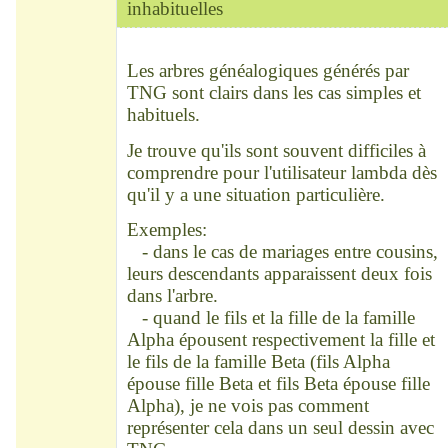
inhabituelles
Modérateur
Déconnecté
Les arbres généalogiques générés par
TNG sont clairs dans les cas simples et
habituels.
Je trouve qu'ils sont souvent difficiles à
comprendre pour l'utilisateur lambda dès
qu'il y a une situation particulière.
Exemples:
- dans le cas de mariages entre cousins,
leurs descendants apparaissent deux fois
dans l'arbre.
- quand le fils et la fille de la famille
Alpha épousent respectivement la fille et
le fils de la famille Beta (fils Alpha
épouse fille Beta et fils Beta épouse fille
Alpha), je ne vois pas comment
représenter cela dans un seul dessin avec