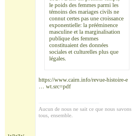
le poids des femmes parmi les
témoins des mariages civils ne
connut certes pas une croissance
exponentielle: la prééminence
masculine et la marginalisation
publique des femmes
constituaient des données
sociales et culturelles plus que
légales.
https://www.cairn.info/revue-histoire-e
… wt.src=pdf
Aucun de nous ne sait ce que nous savons
tous, ensemble.