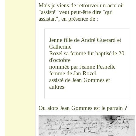
Mais je viens de retrouver un acte où
"assisté" veut peut-être dire "qui
assistait", en présence de :
Jenne fille de André Guerard et
Catherine
Rozel sa femme fut baptisé le 20
d'octobre
nommée par Jeanne Pesnelle
femme de Jan Rozel
assisté de Jean Gommes et
aultres
Ou alors Jean Gommes est le parrain ?