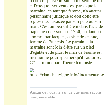
recouvrir plusieurs situations selon le lieu
et l'époque. Souvent c'est parce que la
marraine, en tant que femme, n'a aucune
personnalité juridique et doit donc être
représentée, assistée par son père ou son
mari. C'est un peu différent dans l'acte de
baptême ci-dessous en 1750, l'enfant est
"nomé" par Jacques, assisté de Jeanne,
femme de François. Le parrain et la
marraine sont loin d'être sur un pied
d'égalité et de plus, le mari de Jeanne est
mentionné pour spécifier qu'il l'autorise.
C'était mon quart d'heure féministe.
Aucun de nous ne sait ce que nous savons
tous, ensemble.