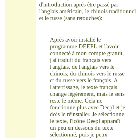
d'introduction après être passé par
l'anglais américain, le chinois traditionnel
et le russe (sans retouches):
Après avoir installé le
programme DEEPL et l'avoir
connecté à mon compte gratuit,
j'ai traduit du français vers
l'anglais, de l'anglais vers le
chinois, du chinois vers le russe
et du russe vers le français. A
l'atterrissage, le texte français
change légèrement, mais le sens
reste le même. Cela ne
fonctionne plus avec Deepl et je
dois le réinstaller. Je sélectionne
le texte, l'icône Deepl apparaît
un peu en dessous du texte
sélectionné, puis je peux