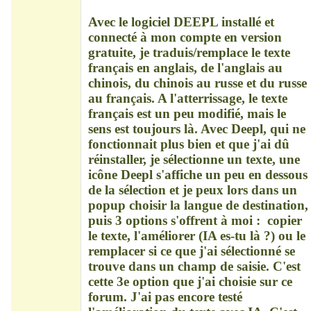
Déconnecté
Avec le logiciel DEEPL installé et
connecté à mon compte en version
gratuite, je traduis/remplace le texte
français en anglais, de l'anglais au
chinois, du chinois au russe et du russe
au français. A l'atterrissage, le texte
français est un peu modifié, mais le
sens est toujours là. Avec Deepl, qui ne
fonctionnait plus bien et que j'ai dû
réinstaller, je sélectionne un texte, une
icône Deepl s'affiche un peu en dessous
de la sélection et je peux lors dans un
popup choisir la langue de destination,
puis 3 options s'offrent à moi : copier
le texte, l'améliorer (IA es-tu là ?) ou le
remplacer si ce que j'ai sélectionné se
trouve dans un champ de saisie. C'est
cette 3e option que j'ai choisie sur ce
forum. J'ai pas encore testé