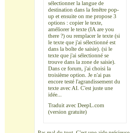
sélectionner la langue de
destination dans la fenêtre pop-
up et ensuite on me propose 3
options : copier le texte,
améliorer le texte (IA are you
there ?) ou remplacer le texte (si
le texte que j'ai sélectionné est
dans la boîte de saisie). (si le
texte que j'ai sélectionné se
trouve dans la zone de saisie).
Dans ce forum, j'ai choisi la
troisième option. Je n'ai pas
encore testé l'agrandissement du
texte avec AI. C'est juste une
idée...
Traduit avec DeepL.com
(version gratuite)
Pas mal du tout. C'est une aide précieuse,