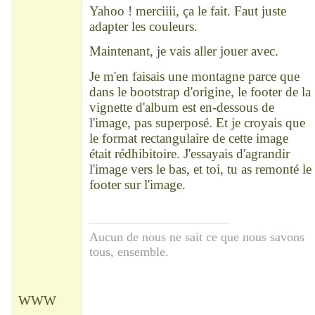
Yahoo ! merciiii, ça le fait. Faut juste
adapter les couleurs.
Maintenant, je vais aller jouer avec.
Je m'en faisais une montagne parce que
dans le bootstrap d'origine, le footer de la
vignette d'album est en-dessous de
l'image, pas superposé. Et je croyais que
le format rectangulaire de cette image
était rédhibitoire. J'essayais d'agrandir
l'image vers le bas, et toi, tu as remonté le
footer sur l'image.
Aucun de nous ne sait ce que nous savons
tous, ensemble.
WWW