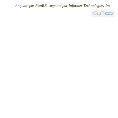
Propulsé par
PunBB
, supporté par
Informer Technologies, Inc
.