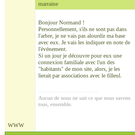
marraine
Chef
Déconnecté
Bonjour Normand !
Personnellement, s'ils ne sont pas dans
l'arbre, je ne vais pas alourdir ma base
avec eux. Je vais les indiquer en note de
l'événement.
Si un jour je découvre pour eux une
connexion familiale avec l'un des
"habitants" de mon site, alors, je les
lierait par associations avec le filleul.
Aucun de nous ne sait ce que nous savons
tous, ensemble.
WWW