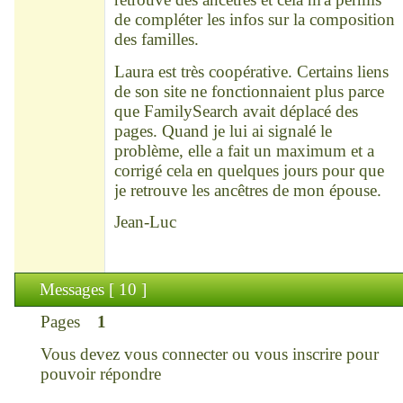
de compléter les infos sur la composition
des familles.
Laura est très coopérative. Certains liens
de son site ne fonctionnaient plus parce
que FamilySearch avait déplacé des
pages. Quand je lui ai signalé le
problème, elle a fait un maximum et a
corrigé cela en quelques jours pour que
je retrouve les ancêtres de mon épouse.
Jean-Luc
Messages [ 10 ]
Pages
1
Vous devez
vous connecter
ou
vous inscrire
pour
pouvoir répondre