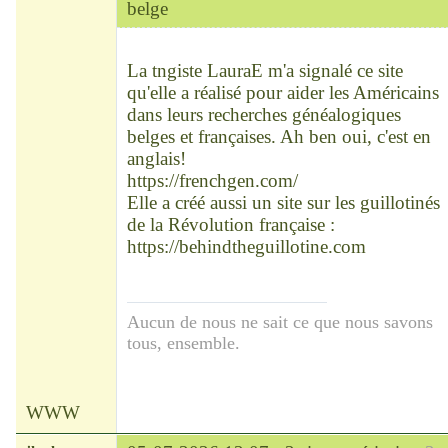
belge
Chef
Déconnecté
La tngiste LauraE m'a signalé ce site
qu'elle a réalisé pour aider les Américains
dans leurs recherches généalogiques
belges et françaises. Ah ben oui, c'est en
anglais!
https://frenchgen.com/
Elle a créé aussi un site sur les guillotinés
de la Révolution française :
https://behindtheguillotine.com
Aucun de nous ne sait ce que nous savons
tous, ensemble.
WWW