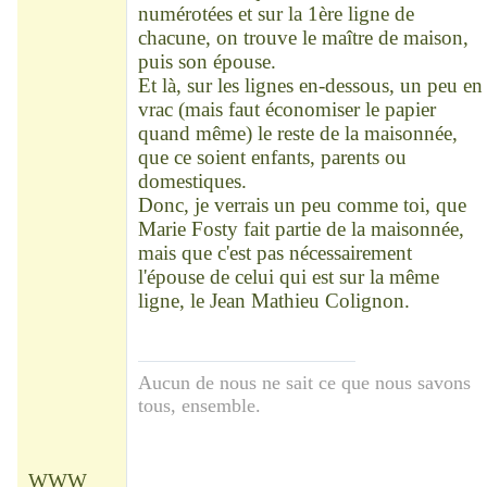
numérotées et sur la 1ère ligne de
chacune, on trouve le maître de maison,
puis son épouse.
Et là, sur les lignes en-dessous, un peu en
vrac (mais faut économiser le papier
quand même) le reste de la maisonnée,
que ce soient enfants, parents ou
domestiques.
Donc, je verrais un peu comme toi, que
Marie Fosty fait partie de la maisonnée,
mais que c'est pas nécessairement
l'épouse de celui qui est sur la même
ligne, le Jean Mathieu Colignon.
Aucun de nous ne sait ce que nous savons
tous, ensemble.
WWW