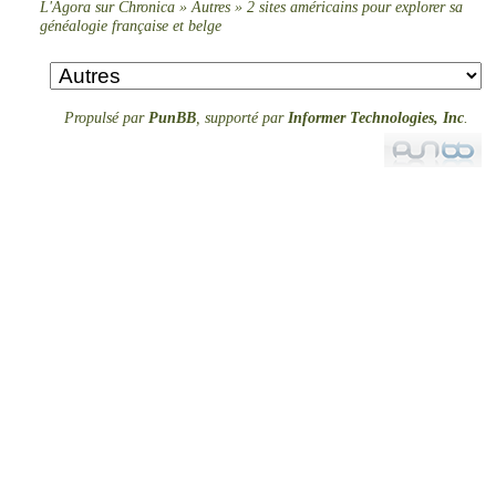
L'Agora sur Chronica
»
Autres
»
2 sites américains pour explorer sa
généalogie française et belge
Propulsé par
PunBB
, supporté par
Informer Technologies, Inc
.