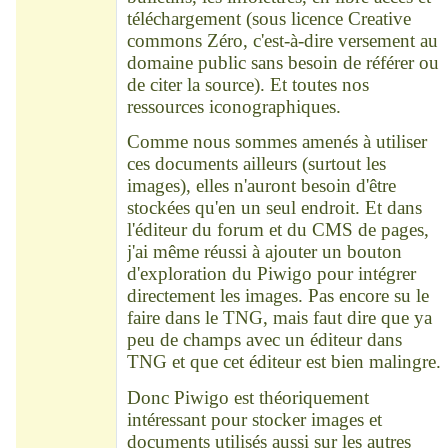
téléchargement (sous licence Creative
commons Zéro, c'est-à-dire versement au
domaine public sans besoin de référer ou
de citer la source). Et toutes nos
ressources iconographiques.
Comme nous sommes amenés à utiliser
ces documents ailleurs (surtout les
images), elles n'auront besoin d'être
stockées qu'en un seul endroit. Et dans
l'éditeur du forum et du CMS de pages,
j'ai même réussi à ajouter un bouton
d'exploration du Piwigo pour intégrer
directement les images. Pas encore su le
faire dans le TNG, mais faut dire que ya
peu de champs avec un éditeur dans
TNG et que cet éditeur est bien malingre.
Donc Piwigo est théoriquement
intéressant pour stocker images et
documents utilisés aussi sur les autres