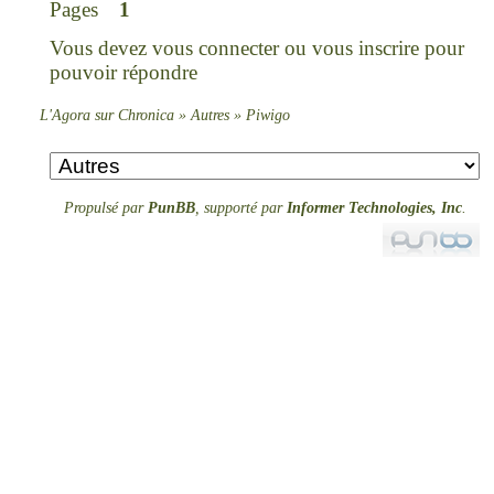
Pages
1
Vous devez
vous connecter
ou
vous inscrire
pour
pouvoir répondre
L'Agora sur Chronica
»
Autres
»
Piwigo
Propulsé par
PunBB
, supporté par
Informer Technologies, Inc
.