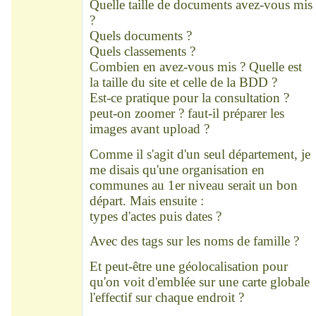
Quelle taille de documents avez-vous mis
?
Quels documents ?
Quels classements ?
Combien en avez-vous mis ? Quelle est
la taille du site et celle de la BDD ?
Est-ce pratique pour la consultation ?
peut-on zoomer ? faut-il préparer les
images avant upload ?
Comme il s'agit d'un seul département, je
me disais qu'une organisation en
communes au 1er niveau serait un bon
départ. Mais ensuite :
types d'actes puis dates ?
Avec des tags sur les noms de famille ?
Et peut-être une géolocalisation pour
qu'on voit d'emblée sur une carte globale
l'effectif sur chaque endroit ?