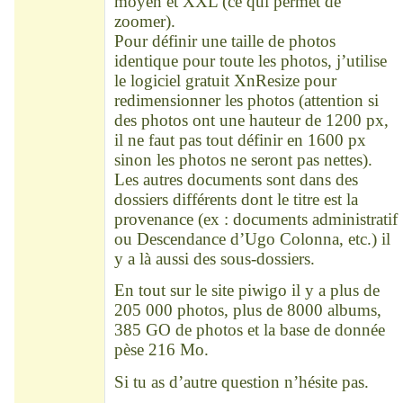
moyen et XXL (ce qui permet de
zoomer).
Pour définir une taille de photos
identique pour toute les photos, j’utilise
le logiciel gratuit XnResize pour
redimensionner les photos (attention si
des photos ont une hauteur de 1200 px,
il ne faut pas tout définir en 1600 px
sinon les photos ne seront pas nettes).
Les autres documents sont dans des
dossiers différents dont le titre est la
provenance (ex : documents administratif
ou Descendance d’Ugo Colonna, etc.) il
y a là aussi des sous-dossiers.
En tout sur le site piwigo il y a plus de
205 000 photos, plus de 8000 albums,
385 GO de photos et la base de donnée
pèse 216 Mo.
Si tu as d’autre question n’hésite pas.