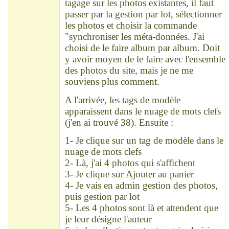
tagage sur les photos existantes, il faut
passer par la gestion par lot, sélectionner
les photos et choisir la commande
"synchroniser les méta-données. J'ai
choisi de le faire album par album. Doit
y avoir moyen de le faire avec l'ensemble
des photos du site, mais je ne me
souviens plus comment.
A l'arrivée, les tags de modèle
apparaissent dans le nuage de mots clefs
(j'en ai trouvé 38). Ensuite :
1- Je clique sur un tag de modèle dans le
nuage de mots clefs
2- Là, j'ai 4 photos qui s'affichent
3- Je clique sur Ajouter au panier
4- Je vais en admin gestion des photos,
puis gestion par lot
5- Les 4 photos sont là et attendent que
je leur désigne l'auteur