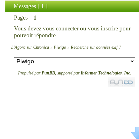
Messages [ 1 ]
Pages
1
Vous devez
vous connecter
ou
vous inscrire
pour
pouvoir répondre
L'Agora sur Chronica
»
Piwigo
»
Recherche sur données exif ?
Propulsé par
PunBB
, supporté par
Informer Technologies, Inc
.