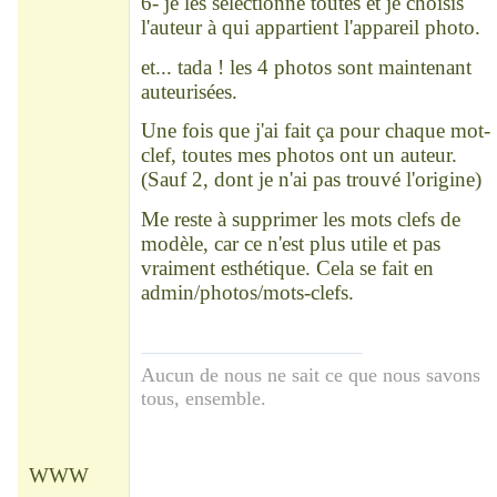
6- je les sélectionne toutes et je choisis
l'auteur à qui appartient l'appareil photo.
et... tada ! les 4 photos sont maintenant
auteurisées.
Une fois que j'ai fait ça pour chaque mot-
clef, toutes mes photos ont un auteur.
(Sauf 2, dont je n'ai pas trouvé l'origine)
Me reste à supprimer les mots clefs de
modèle, car ce n'est plus utile et pas
vraiment esthétique. Cela se fait en
admin/photos/mots-clefs.
Aucun de nous ne sait ce que nous savons
tous, ensemble.
WWW