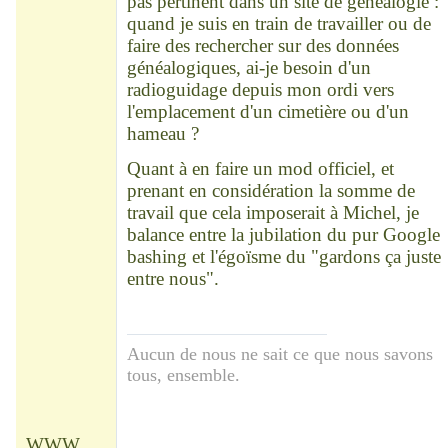
pas pertinent dans un site de généalogie :
quand je suis en train de travailler ou de
faire des rechercher sur des données
généalogiques, ai-je besoin d'un
radioguidage depuis mon ordi vers
l'emplacement d'un cimetière ou d'un
hameau ?
Quant à en faire un mod officiel, et
prenant en considération la somme de
travail que cela imposerait à Michel, je
balance entre la jubilation du pur Google
bashing et l'égoïsme du "gardons ça juste
entre nous".
Aucun de nous ne sait ce que nous savons
tous, ensemble.
WWW