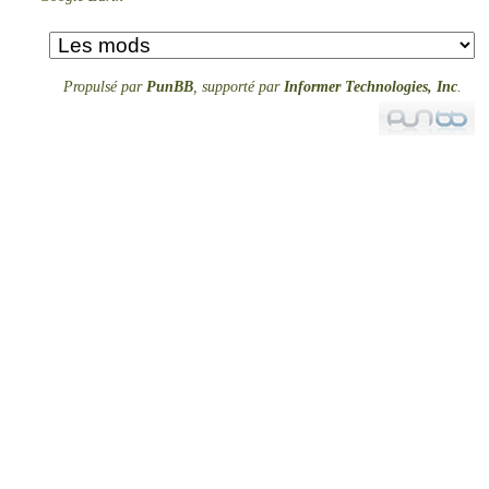
Propulsé par
PunBB
, supporté par
Informer Technologies, Inc
.