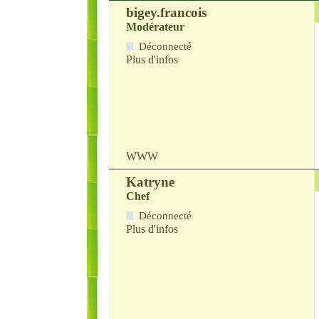
bigey.francois
Modérateur
Déconnecté
Plus d'infos
WWW
Katryne
Chef
Déconnecté
Plus d'infos