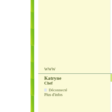
WWW
Katryne
Chef
Déconnecté
Plus d'infos