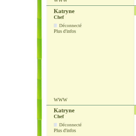
WWW
Katryne
Chef
Déconnecté
Plus d'infos
WWW
Katryne
Chef
Déconnecté
Plus d'infos