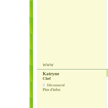
WWW
Katryne
Chef
Déconnecté
Plus d'infos