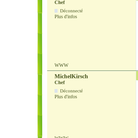
Chef
Déconnecté
Plus d'infos
WWW
MichelKirsch
Chef
Déconnecté
Plus d'infos