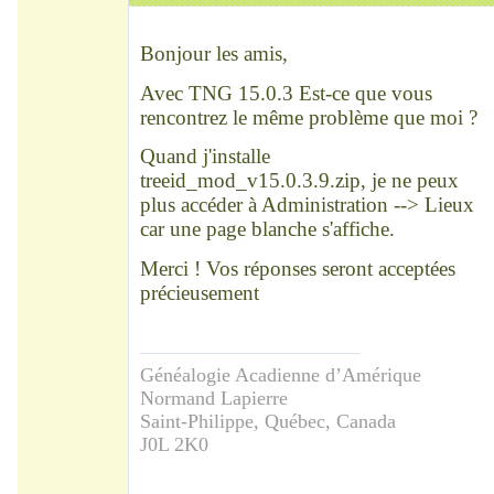
Modérateur
Déconnecté
Bonjour les amis,
Avec TNG 15.0.3 Est-ce que vous
rencontrez le même problème que moi ?
Quand j'installe
treeid_mod_v15.0.3.9.zip, je ne peux
plus accéder à Administration --> Lieux
car une page blanche s'affiche.
Merci ! Vos réponses seront acceptées
précieusement
Généalogie Acadienne d’Amérique
Normand Lapierre
Saint-Philippe, Québec, Canada
J0L 2K0