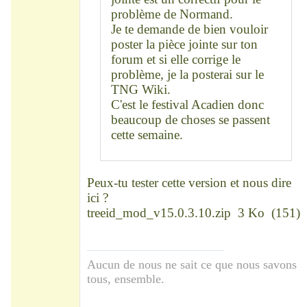
problème de Normand.
Je te demande de bien vouloir
poster la pièce jointe sur ton
forum et si elle corrige le
problème, je la posterai sur le
TNG Wiki.
C'est le festival Acadien donc
beaucoup de choses se passent
cette semaine.
Peux-tu tester cette version et nous dire
ici ?
treeid_mod_v15.0.3.10.zip
3 Ko
(
151
)
Aucun de nous ne sait ce que nous savons
tous, ensemble.