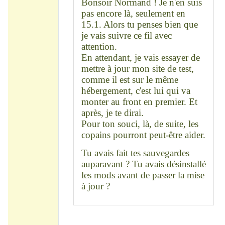
Bonsoir Normand ! Je n'en suis
pas encore là, seulement en
15.1. Alors tu penses bien que
je vais suivre ce fil avec
attention.
En attendant, je vais essayer de
mettre à jour mon site de test,
comme il est sur le même
hébergement, c'est lui qui va
monter au front en premier. Et
après, je te dirai.
Pour ton souci, là, de suite, les
copains pourront peut-être aider.
Tu avais fait tes sauvegardes
auparavant ? Tu avais désinstallé
les mods avant de passer la mise
à jour ?