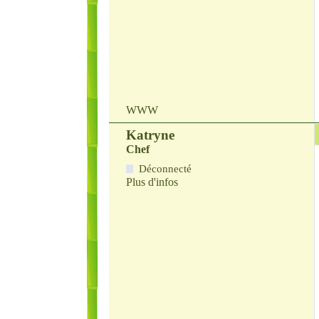
WWW
Katryne
Chef
Déconnecté
Plus d'infos