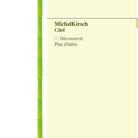
MichelKirsch
Chef
Déconnecté
Plus d'infos