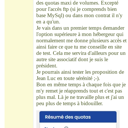
des quotas maxi de volumes. Excepté
pour l'accès ftp (si je comprends bien
base MySql) ou dans mon contrat il n'y
en a qu'un.
Je vais dans un premier temps demander
l'option supérieure à mon hébergeur qui
normalement me donne plusieurs accès et
ainsi faire ce que tu me conseille en site
de test. Cela me servira d'ailleurs pour un
autre site associatif dont je suis le
président.
Je pourrais ainsi tester les proposition de
Jean Luc en toute sérénité ;-).
Bon en même temps à chaque fois que je
m'y remet je réapprends tout et c'est pas
plus mal. Là je ne travaille plus et j'ai un
peu plus de temps à bidouiller.