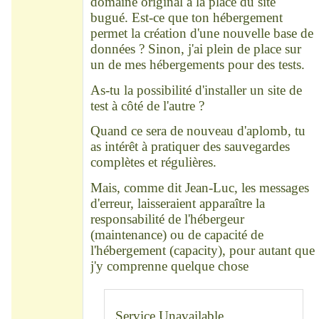
domaine original à la place du site
bugué. Est-ce que ton hébergement
permet la création d'une nouvelle base de
données ? Sinon, j'ai plein de place sur
un de mes hébergements pour des tests.
As-tu la possibilité d'installer un site de
test à côté de l'autre ?
Quand ce sera de nouveau d'aplomb, tu
as intérêt à pratiquer des sauvegardes
complètes et régulières.
Mais, comme dit Jean-Luc, les messages
d'erreur, laisseraient apparaître la
responsabilité de l'hébergeur
(maintenance) ou de capacité de
l'hébergement (capacity), pour autant que
j'y comprenne quelque chose
Service Unavailable