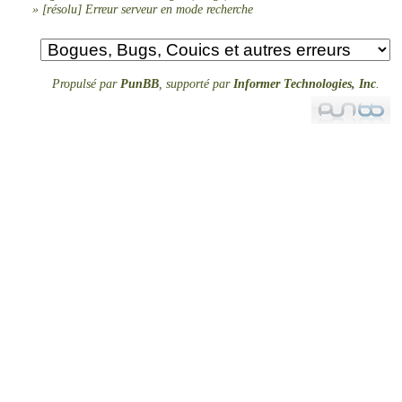
»
[résolu] Erreur serveur en mode recherche
Propulsé par
PunBB
, supporté par
Informer Technologies, Inc
.