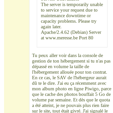
The server is temporarily unable
to service your request due to
maintenance downtime or
capacity problems. Please try
again later.
Apache/2.4.62 (Debian) Server
at
www.meresse.be
Port 80
Tu peux aller voir dans la console de
gestion de ton hébergement si tu n'as pas
dépassé en volume la taille de
l'hébergement allouée pour ton contrat.
En ce cas, le SAV de l'hébergeur aurait
dû te le dire. J'ai eu ça récemment avec
mon album photo en ligne Piwigo, parce
que le cache des photos bouffait 5 Go de
volume par semaine. Et dès que le quota
a été atteint, je ne pouvais plus rien faire
sur le site, tout était givré. J'ai signalé le