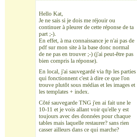
Déconnecté
Hello Kat,
Je ne sais si je dois me réjouir ou
continuer à pleurer de cette réponse de ta
part ;-).
En effet, à ma connaissance je n'ai pas de
pdf sur mon site à la base donc normal
de ne pas en trouver ;-) (j'ai peut-être pas
bien compris la réponse).
En local, j'ai sauvegardé via ftp les parties
qui fonctionnent c'est à dire ce que l'on
trouve plutôt sous médias et les images et
les templates + index.
Côté sauvegarde TNG j'en ai fait une le
10-11 et je vois allant voir qu'elle y est
toujours avec des données pour chaque
tables mais laquelle restaurer? sans rien
casser ailleurs dans ce qui marche?