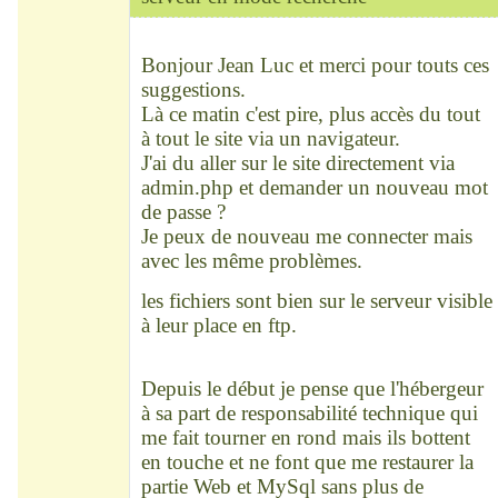
Modérateur
Déconnecté
Bonjour Jean Luc et merci pour touts ces
suggestions.
Là ce matin c'est pire, plus accès du tout
à tout le site via un navigateur.
J'ai du aller sur le site directement via
admin.php et demander un nouveau mot
de passe ?
Je peux de nouveau me connecter mais
avec les même problèmes.
les fichiers sont bien sur le serveur visible
à leur place en ftp.
Depuis le début je pense que l'hébergeur
à sa part de responsabilité technique qui
me fait tourner en rond mais ils bottent
en touche et ne font que me restaurer la
partie Web et MySql sans plus de