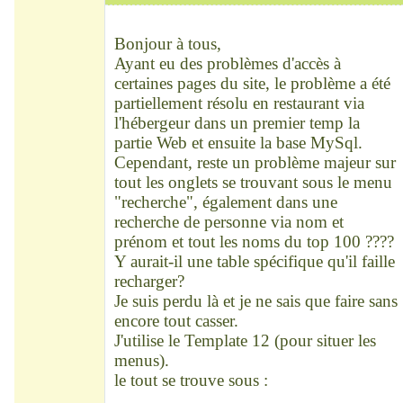
Modérateur
Déconnecté
Bonjour à tous,
Ayant eu des problèmes d'accès à
certaines pages du site, le problème a été
partiellement résolu en restaurant via
l'hébergeur dans un premier temp la
partie Web et ensuite la base MySql.
Cependant, reste un problème majeur sur
tout les onglets se trouvant sous le menu
"recherche", également dans une
recherche de personne via nom et
prénom et tout les noms du top 100 ????
Y aurait-il une table spécifique qu'il faille
recharger?
Je suis perdu là et je ne sais que faire sans
encore tout casser.
J'utilise le Template 12 (pour situer les
menus).
le tout se trouve sous :