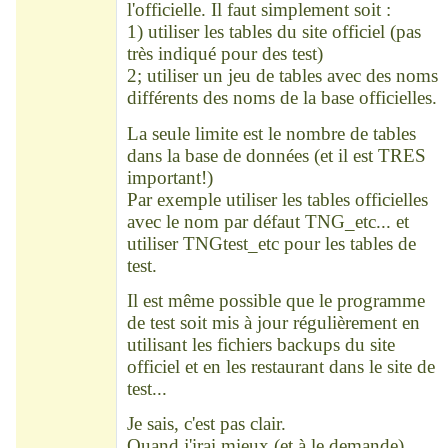
l'officielle. Il faut simplement soit :
1) utiliser les tables du site officiel (pas
très indiqué pour des test)
2; utiliser un jeu de tables avec des noms
différents des noms de la base officielles.
La seule limite est le nombre de tables
dans la base de données (et il est TRES
important!)
Par exemple utiliser les tables officielles
avec le nom par défaut TNG_etc... et
utiliser TNGtest_etc pour les tables de
test.
Il est même possible que le programme
de test soit mis à jour régulièrement en
utilisant les fichiers backups du site
officiel et en les restaurant dans le site de
test...
Je sais, c'est pas clair.
Quand j'irai mieux,(et à le demande)