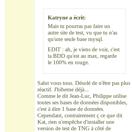
Déconnecté
Katryne a écrit:
Mais tu pourras pas faire un
autre site de test, vu que tu n'as
qu'une seule base mysql.
EDIT : ah, je viens de voir, c'est
ta BDD qu'est au max, regarde
le 100% en rouge.
Salut vous tous. Désolé de n'être pas plus
réactif. J'hiberne déjà...
Comme le dit Jean-Luc, Philippe utilise
toutes ses bases de données disponibles,
c'est à dire 1 base de données.
Cependant, contrairement ç ce que dit
Kat, rien n'empêche d'installer une
version de test de TNG à côté de