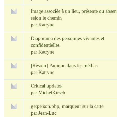
Image associée à un lieu, présente ou absen
selon le chemin
par
Katryne
Diaporama des personnes vivantes et
confidentielles
par
Katryne
[Résolu] Panique dans les médias
par
Katryne
Critical updates
par
MichelKirsch
getperson.php, marqueur sur la carte
par
Jean-Luc