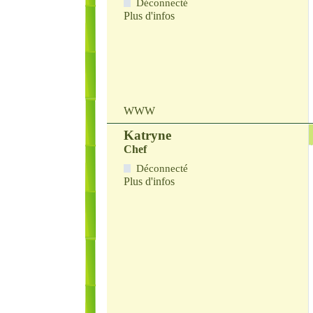
Déconnecté
Plus d'infos
WWW
Katryne
Chef
Déconnecté
Plus d'infos