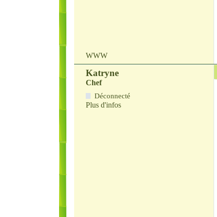
WWW
Katryne
Chef
Déconnecté
Plus d'infos