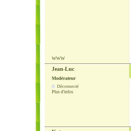
WWW
Jean-Luc
Modérateur
Déconnecté
Plus d'infos