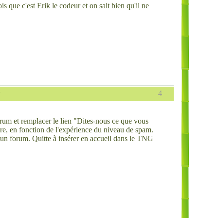
ois que c'est Erik le codeur et on sait bien qu'il ne
w
4
rum et remplacer le lien "Dites-nous ce que vous
ire, en fonction de l'expérience du niveau de spam.
 un forum. Quitte à insérer en accueil dans le TNG