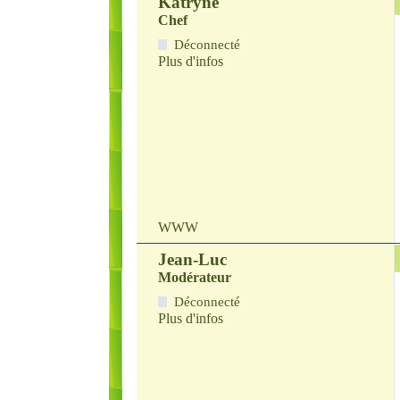
Katryne
Chef
Déconnecté
Plus d'infos
WWW
Jean-Luc
Modérateur
Déconnecté
Plus d'infos