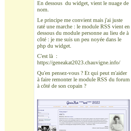
En dessous du widget, vient le nuage de
nom.
Le principe me convient mais j'ai juste
raté une marche : le module RSS vient en
dessous du module personne au lieu de à
côté : je me suis un peu noyée dans le
php du widget.
C'est là :
https://geneakat2023.chauvigne.info/
Qu'en pensez-vous ? Et qui peut m'aider
à faire remonter le module RSS du forum
à côté de son copain ?