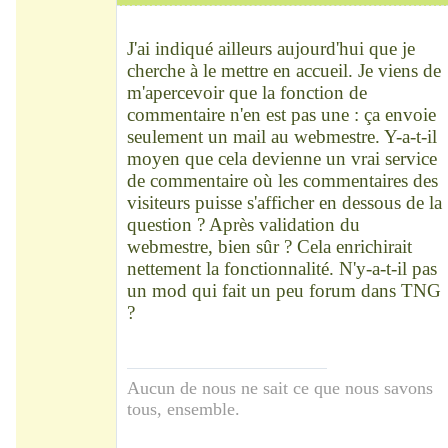
Chef
Déconnecté
J'ai indiqué ailleurs aujourd'hui que je
cherche à le mettre en accueil. Je viens de
m'apercevoir que la fonction de
commentaire n'en est pas une : ça envoie
seulement un mail au webmestre. Y-a-t-il
moyen que cela devienne un vrai service
de commentaire où les commentaires des
visiteurs puisse s'afficher en dessous de la
question ? Après validation du
webmestre, bien sûr ? Cela enrichirait
nettement la fonctionnalité. N'y-a-t-il pas
un mod qui fait un peu forum dans TNG
?
Aucun de nous ne sait ce que nous savons
tous, ensemble.