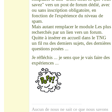
savez" vers un post de forum dédié, avec
ou sans inscription obligatoire, en
fonction de l'expérience du niveau de
spam.
Mais autant remplacer le module Les plus
recherchés par un lien vers un forum.
Quitte à insérer en accueil dans le TNG
un fil rss des derniers sujets, des dernières
questions posées ...
Je réfléchis ... je sens que je vais faire des
expériences ...
Aucun de nous ne sait ce que nous savons