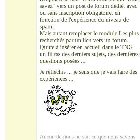
savez" vers un post de forum dédié, avec
ou sans inscription obligatoire, en
fonction de l'expérience du niveau de
spam.
Mais autant remplacer le module Les plus
recherchés par un lien vers un forum.
Quitte à insérer en accueil dans le TNG
un fil rss des derniers sujets, des dernières
questions posées ...
Je réfléchis ... je sens que je vais faire des
expériences ...
Aucun de nous ne sait ce que nous savons