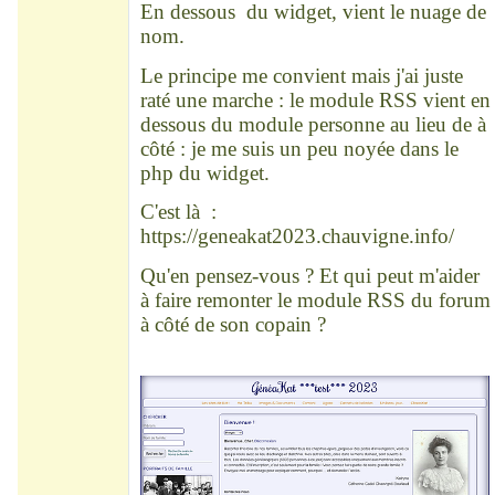
En dessous du widget, vient le nuage de
nom.
Le principe me convient mais j'ai juste
raté une marche : le module RSS vient en
dessous du module personne au lieu de à
côté : je me suis un peu noyée dans le
php du widget.
C'est là :
https://geneakat2023.chauvigne.info/
Qu'en pensez-vous ? Et qui peut m'aider
à faire remonter le module RSS du forum
à côté de son copain ?